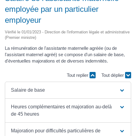
employée par un particulier
employeur
Vérifié le 01/01/2023 - Direction de l'information légale et administrative
(Premier ministre)
La rémunération de l'assistante maternelle agréée (ou de
l'assistant maternel agréé) se compose d'un salaire de base,
d'éventuelles majorations et de diverses indemnités.
Tout replier
Tout déplier
Salaire de base
Heures complémentaires et majoration au-delà
de 45 heures
Majoration pour difficultés particulières de