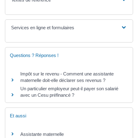
Services en ligne et formulaires
Questions ? Réponses !
Impôt sur le revenu - Comment une assistante
maternelle doit-elle déclarer ses revenus ?
Un particulier employeur peut-il payer son salarié
avec un Cesu préfinancé ?
Et aussi
Assistante maternelle