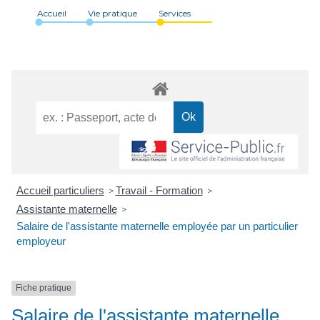
Accueil
Vie pratique
Services
Accueil particuliers
Travail - Formation
>
>
Assistante maternelle
>
Salaire de l'assistante maternelle employée par un particulier
employeur
Fiche pratique
Salaire de l'assistante maternelle