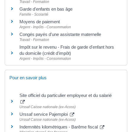
Travail - Formation
Garde d'enfants en bas âge
Famille - Scolarité
Moyens de paiement
Argent - Impôts - Consommation
Congés payés d'une assistante maternelle
Travail - Formation
Impôt sur le revenu - Frais de garde d'enfant hors
du domicile (crédit d'impôt)
Argent - Impôts - Consommation
Pour en savoir plus
Site officiel du particulier employeur et du salarié
Urssaf Caisse nationale (ex-Acoss)
Urssaf service Pajemploi
Urssaf Caisse nationale (ex-Acoss)
Indemnités kilométriques - Barême fiscal