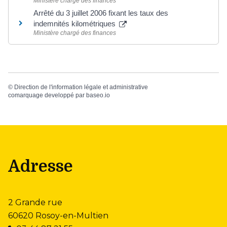
Ministère chargé des finances
Arrêté du 3 juillet 2006 fixant les taux des
indemnités kilométriques
Ministère chargé des finances
©
Direction de l'information légale et administrative
comarquage developpé par
baseo.io
Adresse
2 Grande rue
60620 Rosoy-en-Multien