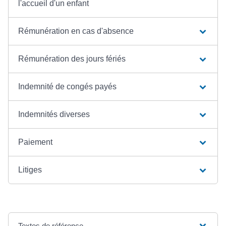
l'accueil d'un enfant
Rémunération en cas d'absence
Rémunération des jours fériés
Indemnité de congés payés
Indemnités diverses
Paiement
Litiges
Textes de référence