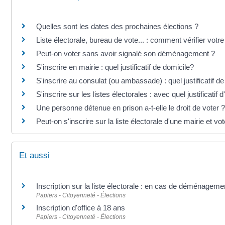
Quelles sont les dates des prochaines élections ?
Liste électorale, bureau de vote... : comment vérifier votre 
Peut-on voter sans avoir signalé son déménagement ?
S'inscrire en mairie : quel justificatif de domicile?
S'inscrire au consulat (ou ambassade) : quel justificatif d
S'inscrire sur les listes électorales : avec quel justificatif d
Une personne détenue en prison a-t-elle le droit de voter ?
Peut-on s'inscrire sur la liste électorale d'une mairie et 
Et aussi
Inscription sur la liste électorale : en cas de déménageme
Papiers - Citoyenneté - Élections
Inscription d'office à 18 ans
Papiers - Citoyenneté - Élections