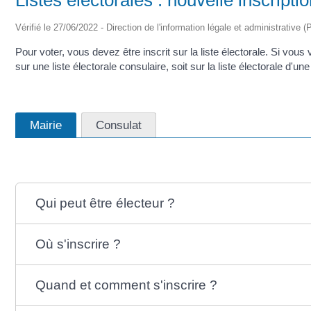
Vérifié le 27/06/2022 - Direction de l'information légale et administrative (
Pour voter, vous devez être inscrit sur la liste électorale. Si vous
sur une liste électorale consulaire, soit sur la liste électorale d'une
Mairie
Consulat
Qui peut être électeur ?
Où s'inscrire ?
Quand et comment s'inscrire ?