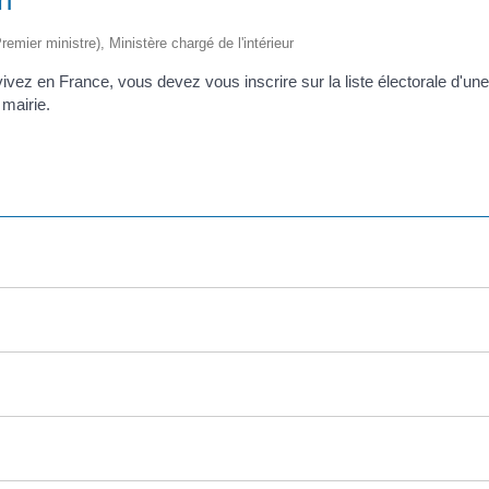
Premier ministre), Ministère chargé de l'intérieur
 vivez en France, vous devez vous inscrire sur la liste électorale d'un
 mairie.