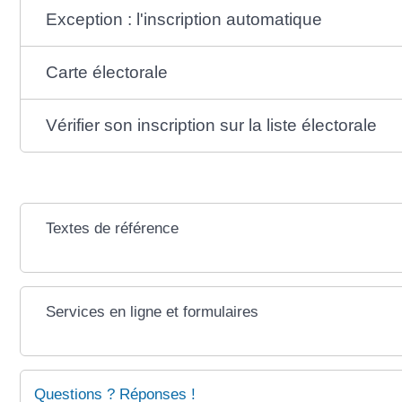
Exception : l'inscription automatique
Carte électorale
Vérifier son inscription sur la liste électorale
Textes de référence
Services en ligne et formulaires
Questions ? Réponses !