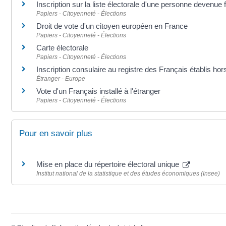
Inscription sur la liste électorale d'une personne devenue 
Papiers - Citoyenneté - Élections
Droit de vote d'un citoyen européen en France
Papiers - Citoyenneté - Élections
Carte électorale
Papiers - Citoyenneté - Élections
Inscription consulaire au registre des Français établis ho
Étranger - Europe
Vote d'un Français installé à l'étranger
Papiers - Citoyenneté - Élections
Pour en savoir plus
Mise en place du répertoire électoral unique
Institut national de la statistique et des études économiques (Insee)