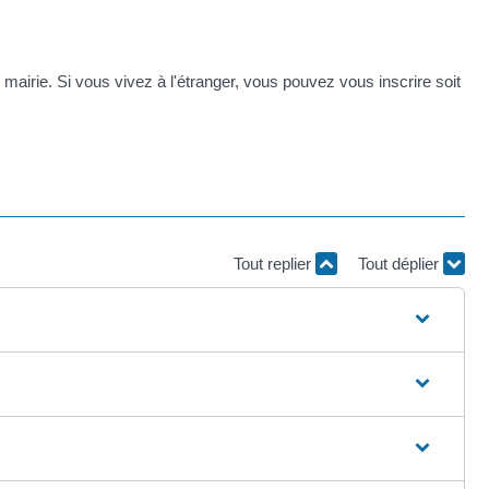
e mairie. Si vous vivez à l'étranger, vous pouvez vous inscrire soit
Tout replier
Tout déplier