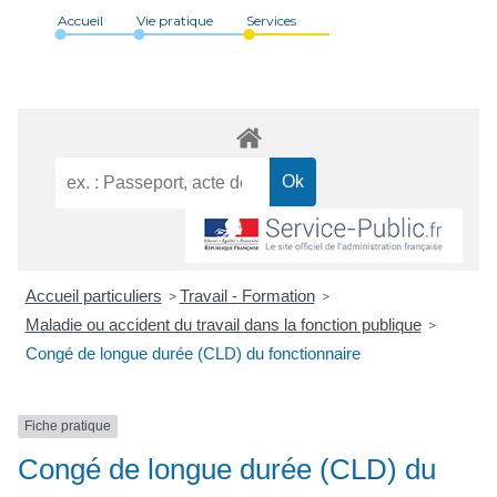
Accueil
Vie pratique
Services
Accueil particuliers
Travail - Formation
>
>
Maladie ou accident du travail dans la fonction publique
>
Congé de longue durée (CLD) du fonctionnaire
Fiche pratique
Congé de longue durée (CLD) du