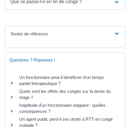
Que se passe-t-il en fin de congé ?
Textes de référence
Questions ? Réponses !
Un fonctionnaire peut-il bénéficier d'un temps
partiel thérapeutique ?
Quels sont les effets des congés sur la durée du
stage ?
Inaptitude d'un fonctionnaire stagiaire : quelles
conséquences ?
Un agent public perd-il ses droits à RTT en congé
maladie ?