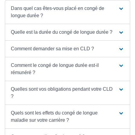
Dans quel cas êtes-vous placé en congé de
longue durée ?
Quelle est la durée du congé de longue durée ?
Comment demander sa mise en CLD ?
Comment le congé de longue durée est-il
rémunéré ?
Quelles sont vos obligations pendant votre CLD
?
Quels sont les effets du congé de longue
maladie sur votre carrière ?