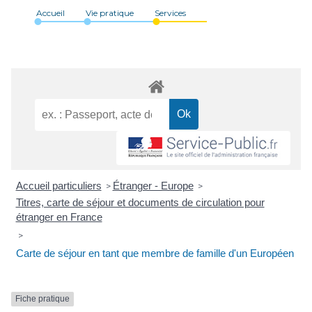
Accueil
Vie pratique
Services
Accueil particuliers
Étranger - Europe
>
>
Titres, carte de séjour et documents de circulation pour
étranger en France
>
Carte de séjour en tant que membre de famille d'un Européen
Fiche pratique