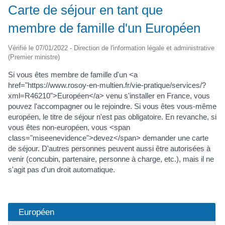
Carte de séjour en tant que
membre de famille d'un Européen
Vérifié le 07/01/2022 - Direction de l'information légale et administrative
(Premier ministre)
Si vous êtes membre de famille d'un <a
href="https://www.rosoy-en-multien.fr/vie-pratique/services/?
xml=R46210">Européen</a> venu s'installer en France, vous
pouvez l'accompagner ou le rejoindre. Si vous êtes vous-même
européen, le titre de séjour n'est pas obligatoire. En revanche, si
vous êtes non-européen, vous <span
class="miseenevidence">devez</span> demander une carte
de séjour. D'autres personnes peuvent aussi être autorisées à
venir (concubin, partenaire, personne à charge, etc.), mais il ne
s'agit pas d'un droit automatique.
Européen