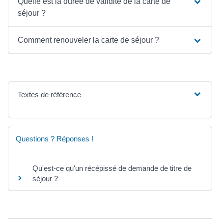
Quelle est la durée de validité de la carte de
séjour ?
Comment renouveler la carte de séjour ?
Textes de référence
Questions ? Réponses !
Qu'est-ce qu'un récépissé de demande de titre de
séjour ?