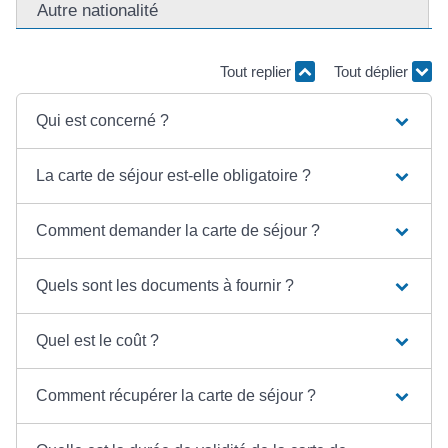
Autre nationalité
Tout replier
Tout déplier
Qui est concerné ?
La carte de séjour est-elle obligatoire ?
Comment demander la carte de séjour ?
Quels sont les documents à fournir ?
Quel est le coût ?
Comment récupérer la carte de séjour ?