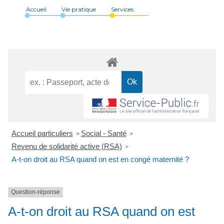
Accueil
Vie pratique
Services
Accueil particuliers
Social - Santé
>
>
Revenu de solidarité active (RSA)
>
A-t-on droit au RSA quand on est en congé maternité ?
Question-réponse
A-t-on droit au RSA quand on est