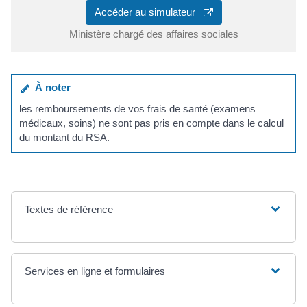
Accéder au simulateur
Ministère chargé des affaires sociales
À noter
les remboursements de vos frais de santé (examens
médicaux, soins) ne sont pas pris en compte dans le calcul
du montant du RSA.
Textes de référence
Services en ligne et formulaires