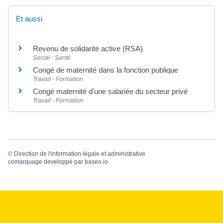
Et aussi
Revenu de solidarité active (RSA)
Social - Santé
Congé de maternité dans la fonction publique
Travail - Formation
Congé maternité d'une salariée du secteur privé
Travail - Formation
©
Direction de l'information légale et administrative
comarquage developpé par
baseo.io