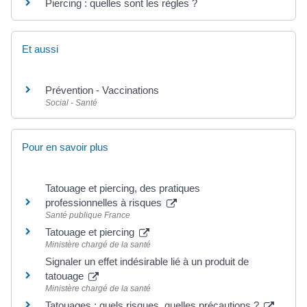
Piercing : quelles sont les règles ?
Et aussi
Prévention - Vaccinations
Social - Santé
Pour en savoir plus
Tatouage et piercing, des pratiques
professionnelles à risques
Santé publique France
Tatouage et piercing
Ministère chargé de la santé
Signaler un effet indésirable lié à un produit de
tatouage
Ministère chargé de la santé
Tatouages : quels risques, quelles précautions ?