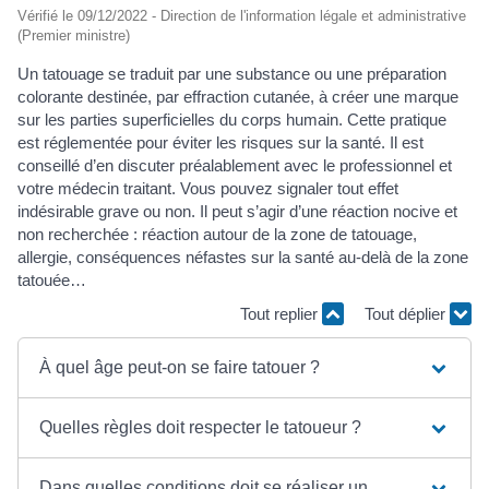
Vérifié le 09/12/2022 - Direction de l'information légale et administrative
(Premier ministre)
Un tatouage se traduit par une substance ou une préparation
colorante destinée, par effraction cutanée, à créer une marque
sur les parties superficielles du corps humain. Cette pratique
est réglementée pour éviter les risques sur la santé. Il est
conseillé d’en discuter préalablement avec le professionnel et
votre médecin traitant. Vous pouvez signaler tout effet
indésirable grave ou non. Il peut s’agir d’une réaction nocive et
non recherchée : réaction autour de la zone de tatouage,
allergie, conséquences néfastes sur la santé au-delà de la zone
tatouée…
Tout replier
Tout déplier
À quel âge peut-on se faire tatouer ?
Quelles règles doit respecter le tatoueur ?
Dans quelles conditions doit se réaliser un