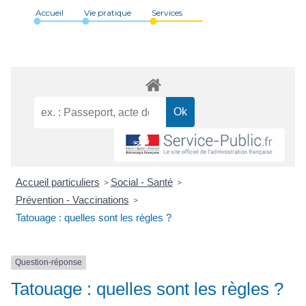
Accueil
Vie pratique
Services
Accueil particuliers
Social - Santé
>
>
Prévention - Vaccinations
>
Tatouage : quelles sont les règles ?
Question-réponse
Tatouage : quelles sont les règles ?