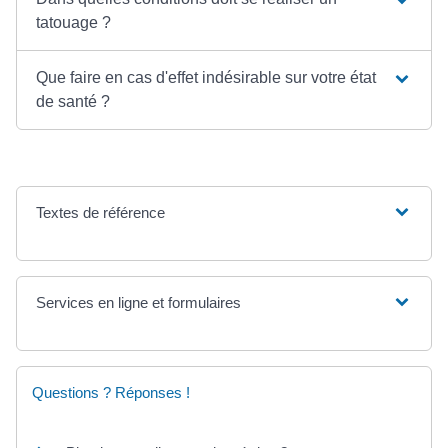
tatouage ?
Que faire en cas d'effet indésirable sur votre état
de santé ?
Textes de référence
Services en ligne et formulaires
Questions ? Réponses !