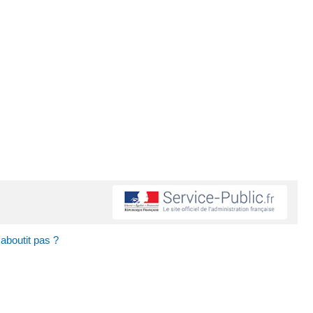
aboutit pas ?