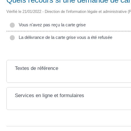
Vérifié le 21/01/2022 - Direction de l'information légale et administrative (
Vous n'avez pas reçu la carte grise
La délivrance de la carte grise vous a été refusée
Textes de référence
Services en ligne et formulaires