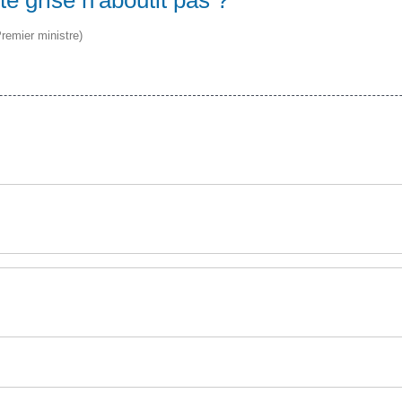
Premier ministre)