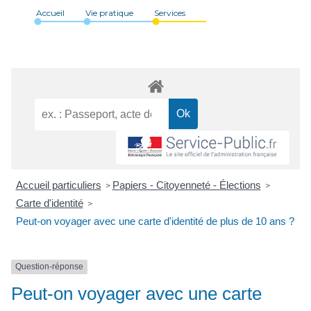
Accueil
Vie pratique
Services
Accueil particuliers
Papiers - Citoyenneté - Élections
>
>
Carte d'identité
>
Peut-on voyager avec une carte d'identité de plus de 10 ans ?
Question-réponse
Peut-on voyager avec une carte