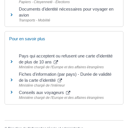
Papiers - Citoyenneté - Élections
Documents d'identité nécessaires pour voyager en
avion
Transports - Mobilité
Pour en savoir plus
Pays qui acceptent ou refusent une carte d'identité
de plus de 10 ans
Ministère chargé de l'Europe et des affaires étrangères
Fiches d'information (par pays) - Durée de validité
de la carte d'identité
Ministère chargé de l'intérieur
Conseils aux voyageurs
Ministère chargé de l'Europe et des affaires étrangères