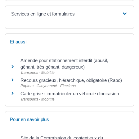
Services en ligne et formulaires
Et aussi
Amende pour stationnement interdit (abusif,
gênant, très gênant, dangereux)
Transports - Mobilité
Recours gracieux, hiérarchique, obligatoire (Rapo)
Papiers - Citoyenneté - Élections
Carte grise : immatriculer un véhicule d'occasion
Transports - Mobilité
Pour en savoir plus
Site de la Commission du contentieux du