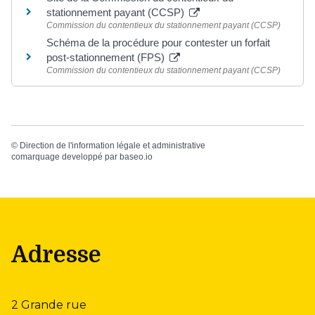
stationnement payant (CCSP)
Commission du contentieux du stationnement payant (CCSP)
Schéma de la procédure pour contester un forfait
post-stationnement (FPS)
Commission du contentieux du stationnement payant (CCSP)
©
Direction de l'information légale et administrative
comarquage developpé par
baseo.io
Adresse
2 Grande rue