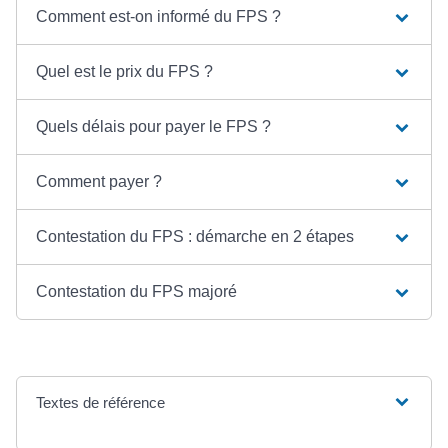
Comment est-on informé du FPS ?
Quel est le prix du FPS ?
Quels délais pour payer le FPS ?
Comment payer ?
Contestation du FPS : démarche en 2 étapes
Contestation du FPS majoré
Textes de référence