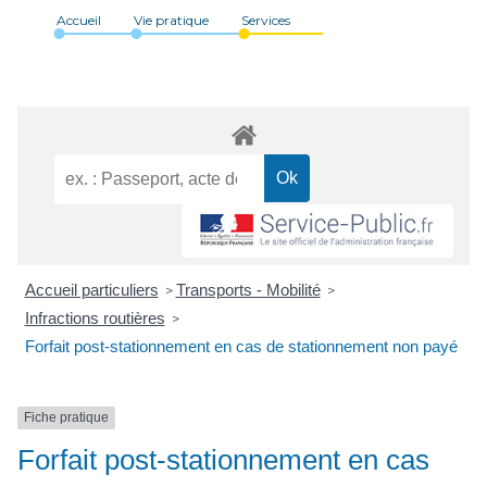
Accueil
Vie pratique
Services
Accueil particuliers
Transports - Mobilité
>
>
Infractions routières
>
Forfait post-stationnement en cas de stationnement non payé
Fiche pratique
Forfait post-stationnement en cas