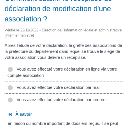
déclaration de modification d'une
association ?
Vérifié le 22/11/2022 - Direction de l'information légale et administrative
(Premier ministre)
Après l'étude de votre déclaration, le greffe des associations de
la préfecture du département dans lequel se trouve le siège de
votre association vous délivre un récépissé.
Vous avez effectué votre déclaration en ligne via votre
compte association
Vous avez effectué votre déclaration par mail
Vous avez effectué votre déclaration par courrier
À savoir
en raison du nombre important de dossiers reçus, il se peut