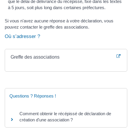
que le délai de délivrance du récépissé, fixé dans les textes
à 5 jours, soit plus long dans certaines préfectures.
Si vous n'avez aucune réponse à votre déclaration, vous
pouvez contacter le greffe des associations.
Où s’adresser ?
Greffe des associations
Questions ? Réponses !
Comment obtenir le récépissé de déclaration de
création d'une association ?