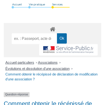
Accueil
Vie pratique
Services
Accueil particuliers
Associations
>
>
Évolutions et dissolution d'une association
>
Comment obtenir le récépissé de déclaration de modification
d'une association ?
Question-réponse
Comment obtenir le récépissé de