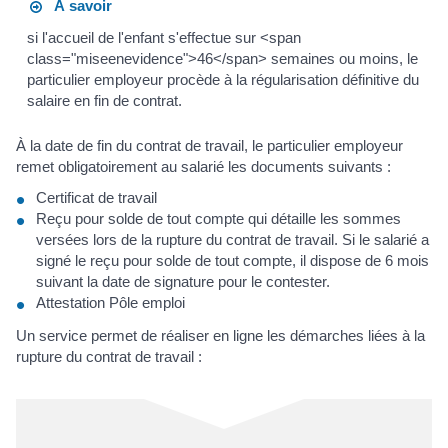
À savoir
si l'accueil de l'enfant s'effectue sur <span
class="miseenevidence">46</span> semaines ou moins, le
particulier employeur procède à la régularisation définitive du
salaire en fin de contrat.
À la date de fin du contrat de travail, le particulier employeur
remet obligatoirement au salarié les documents suivants :
Certificat de travail
Reçu pour solde de tout compte qui détaille les sommes
versées lors de la rupture du contrat de travail. Si le salarié a
signé le reçu pour solde de tout compte, il dispose de 6 mois
suivant la date de signature pour le contester.
Attestation Pôle emploi
Un service permet de réaliser en ligne les démarches liées à la
rupture du contrat de travail :