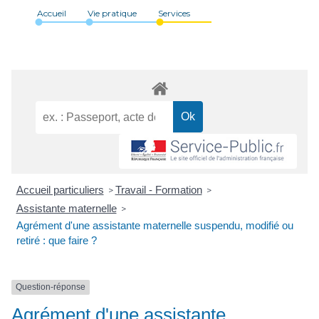
Accueil
Vie pratique
Services
Accueil particuliers
Travail - Formation
>
>
Assistante maternelle
>
Agrément d'une assistante maternelle suspendu, modifié ou
retiré : que faire ?
Question-réponse
Agrément d'une assistante