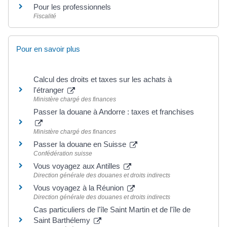
Pour les professionnels
Fiscalité
Pour en savoir plus
Calcul des droits et taxes sur les achats à
l'étranger
Ministère chargé des finances
Passer la douane à Andorre : taxes et franchises
Ministère chargé des finances
Passer la douane en Suisse
Confédération suisse
Vous voyagez aux Antilles
Direction générale des douanes et droits indirects
Vous voyagez à la Réunion
Direction générale des douanes et droits indirects
Cas particuliers de l'île Saint Martin et de l'île de
Saint Barthélemy