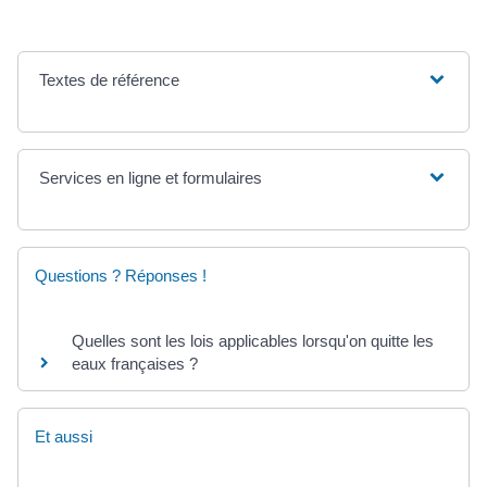
Textes de référence
Services en ligne et formulaires
Questions ? Réponses !
Quelles sont les lois applicables lorsqu'on quitte les
eaux françaises ?
Et aussi