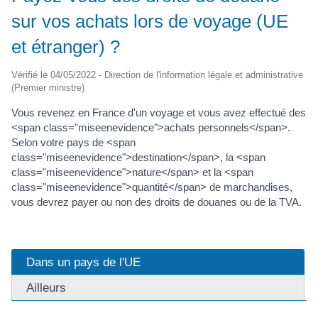
sur vos achats lors de voyage (UE
et étranger) ?
Vérifié le 04/05/2022 - Direction de l'information légale et administrative
(Premier ministre)
Vous revenez en France d'un voyage et vous avez effectué des
<span class="miseenevidence">achats personnels</span>.
Selon votre pays de <span
class="miseenevidence">destination</span>, la <span
class="miseenevidence">nature</span> et la <span
class="miseenevidence">quantité</span> de marchandises,
vous devrez payer ou non des droits de douanes ou de la TVA.
Dans un pays de l'UE
Ailleurs